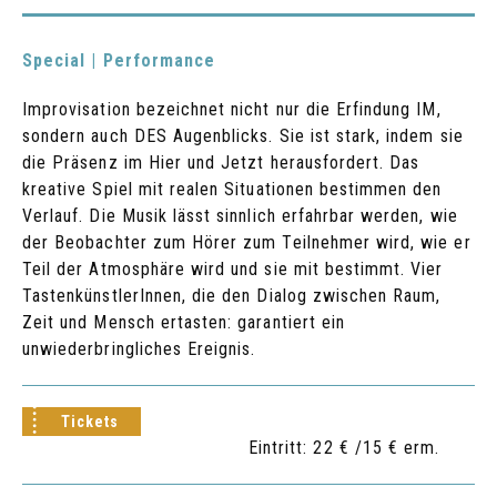
Special | Performance
Improvisation bezeichnet nicht nur die Erfindung IM,
sondern auch DES Augenblicks. Sie ist stark, indem sie
die Präsenz im Hier und Jetzt herausfordert. Das
kreative Spiel mit realen Situationen bestimmen den
Verlauf. Die Musik lässt sinnlich erfahrbar werden, wie
der Beobachter zum Hörer zum Teilnehmer wird, wie er
Teil der Atmosphäre wird und sie mit bestimmt. Vier
TastenkünstlerInnen, die den Dialog zwischen Raum,
Zeit und Mensch ertasten: garantiert ein
unwiederbringliches Ereignis.
Tickets
Eintritt: 22 € /15 € erm.