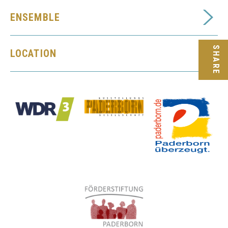
ENSEMBLE
SHARE
LOCATION