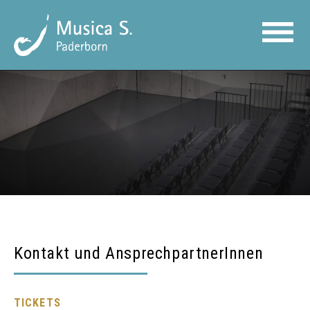
Kontakt und AnsprechpartnerInnen
TICKETS