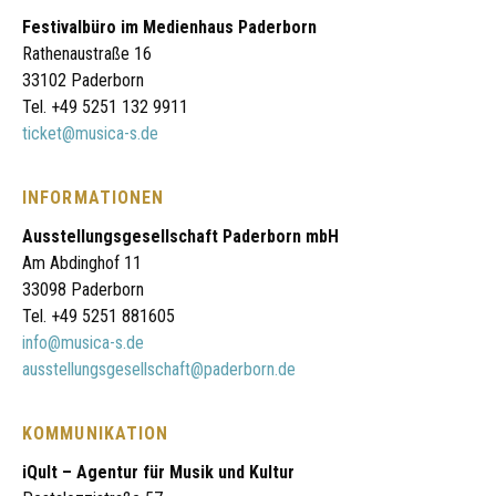
Festivalbüro im Medienhaus Paderborn
Rathenaustraße 16
33102 Paderborn
Tel. +49 5251 132 9911
ticket@musica-s.de
INFORMATIONEN
Ausstellungsgesellschaft Paderborn mbH
Am Abdinghof 11
33098 Paderborn
Tel. +49 5251 881605
info@musica-s.de
ausstellungsgesellschaft@paderborn.de
KOMMUNIKATION
iQult – Agentur für Musik und Kultur