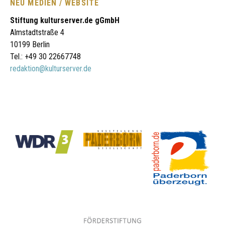
NEU MEDIEN / WEBSITE
Stiftung kulturserver.de gGmbH
Almstadtstraße 4
10199 Berlin
Tel.: +49 30 22667748
redaktion@kulturserver.de