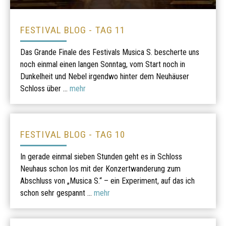
FESTIVAL BLOG - TAG 11
Das Grande Finale des Festivals Musica S. bescherte uns
noch einmal einen langen Sonntag, vom Start noch in
Dunkelheit und Nebel irgendwo hinter dem Neuhäuser
Schloss über ...
mehr
FESTIVAL BLOG - TAG 10
In gerade einmal sieben Stunden geht es in Schloss
Neuhaus schon los mit der Konzertwanderung zum
Abschluss von „Musica S.“ – ein Experiment, auf das ich
schon sehr gespannt ...
mehr