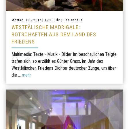
Montag, 18.9.2017 | 19.30 Uhr | Deelenhaus
WESTFÄLISCHE MADRIGALE:
BOTSCHAFTEN AUS DEM LAND DES
FRIEDENS
Multimedia: Texte - Musik - Bilder Im beschaulichen Telgte
trafen sich, so erzählt es Günter Grass, im Jahr des
Westfälischen Friedens Dichter deutscher Zunge, um über
die ...
mehr