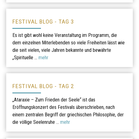
FESTIVAL BLOG - TAG 3
Es ist gibt wohl keine Veranstaltung im Programm, die
dem einzelnen Miterlebenden so viele Freiheiten lässt wie
die seit vielen, viele Jahren bekannte und bewährte
„Spirituelle ...
mehr
FESTIVAL BLOG - TAG 2
„Ataraxie – Zum Frieden der Seele“ ist das
Eröffnungskonzert des Festivals überschrieben, nach
einem zentralen Begriff der griechischen Philosophie, der
die völlige Seelenruhe ...
mehr