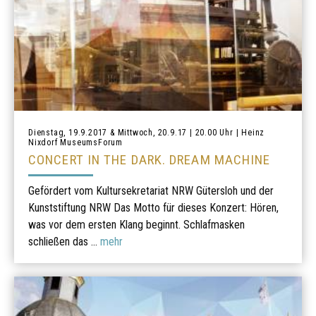
Dienstag, 19.9.2017 & Mittwoch, 20.9.17 | 20.00 Uhr | Heinz
Nixdorf MuseumsForum
CONCERT IN THE DARK. DREAM MACHINE
Gefördert vom Kultursekretariat NRW Gütersloh und der
Kunststiftung NRW Das Motto für dieses Konzert: Hören,
was vor dem ersten Klang beginnt. Schlafmasken
schließen das ...
mehr