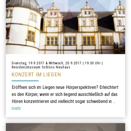
Dienstag, 19.9.2017 & Mittwoch, 20.9.2017 | 19.30 Uhr |
Residenzmuseum Schloss Neuhaus
KONZERT IM LIEGEN
Eröffnen sich im Liegen neue Hörperspektiven? Erleichtert
es den Körper, wenn er sich liegend ausschließlich auf das
Hören konzentrieren und vielleicht sogar schwebend in ...
mehr