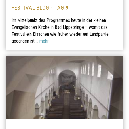
FESTIVAL BLOG - TAG 9
Im Mittelpunkt des Programmes heute in der kleinen
Evangelischen Kirche in Bad Lippspringe – womit das
Festival ein Bisschen wie früher wieder auf Landpartie
gegangen ist ...
mehr