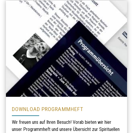
DOWNLOAD PROGRAMMHEFT
Wir freuen uns auf Ihren Besuch! Vorab bieten wir hier
unser Programmheft und unsere Übersicht zur Spirituellen