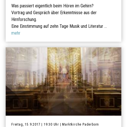
Was passiert eigentlich beim Hören im Gehirn?
Vortrag und Gespräch über Erkenntnisse aus der
Hirnforschung.
Eine Einstimmung auf zehn Tage Musik und Literatur ...
mehr
Freitag, 15.9.2017 | 19:30 Uhr | Marktkirche Paderborn