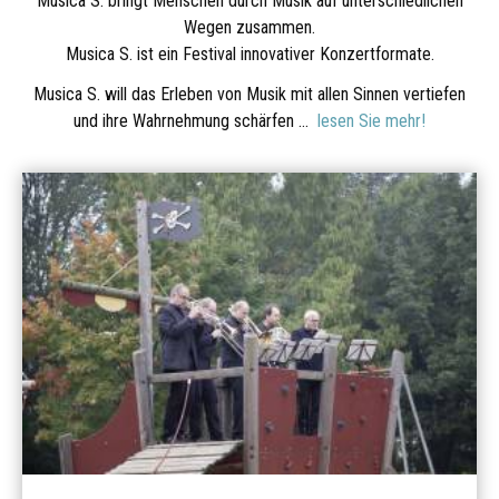
Musica S. bringt Menschen durch Musik auf unterschiedlichen
Wegen zusammen.
Musica S. ist ein Festival innovativer Konzertformate.
Musica S. will das Erleben von Musik mit allen Sinnen vertiefen
und ihre Wahrnehmung schärfen ...
lesen Sie mehr!