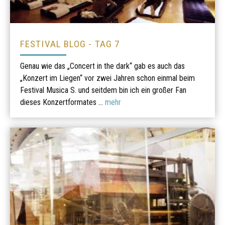
FESTIVAL BLOG - TAG 7
Genau wie das „Concert in the dark“ gab es auch das
„Konzert im Liegen“ vor zwei Jahren schon einmal beim
Festival Musica S. und seitdem bin ich ein großer Fan
dieses Konzertformates ...
mehr