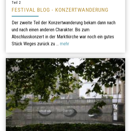
Teil 2
FESTIVAL BLOG - KONZERTWANDERUNG
Der zweite Teil der Konzertwanderung bekam dann nach
und nach einen anderen Charakter. Bis zum
Abschlusskonzert in der Marktkirche war noch ein gutes
Stück Weges zurück zu ...
mehr