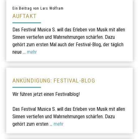
Ein Beitrag von Lars Wolfram
AUFTAKT
Das Festival Musica S. will das Erleben von Musik mit allen
Sinnen vertiefen und Wahrnehmungen schärfen. Dazu
gehört zum ersten Mal auch der Festival-Blog, der täglich
neue ...
mehr
ANKÜNDIGUNG: FESTIVAL-BLOG
Wir führen jetzt einen Festivalblog!
Das Festival Musica S. will das Erleben von Musik mit allen
Sinnen vertiefen und Wahrnehmungen schärfen. Dazu
gehört zum ersten ...
mehr