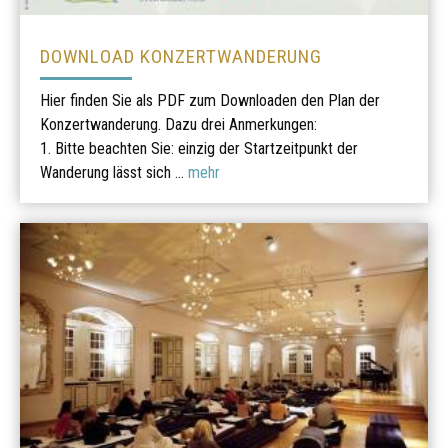
DOWNLOAD KONZERTWANDERUNG
Hier finden Sie als PDF zum Downloaden den Plan der
Konzertwanderung. Dazu drei Anmerkungen:
1. Bitte beachten Sie: einzig der Startzeitpunkt der
Wanderung lässt sich ...
mehr