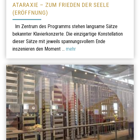
ATARAXIE – ZUM FRIEDEN DER SEELE
(ERÖFFNUNG)
Im Zentrum des Programms stehen langsame Sätze
bekannter Klavierkonzerte. Die einzigartige Konstellation
dieser Sätze mit jeweils spannungsvollem Ende
inszenieren den Moment ...
mehr