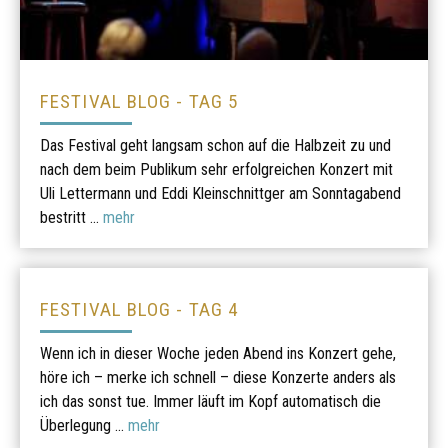
FESTIVAL BLOG - TAG 5
Das Festival geht langsam schon auf die Halbzeit zu und
nach dem beim Publikum sehr erfolgreichen Konzert mit
Uli Lettermann und Eddi Kleinschnittger am Sonntagabend
bestritt ...
mehr
FESTIVAL BLOG - TAG 4
Wenn ich in dieser Woche jeden Abend ins Konzert gehe,
höre ich – merke ich schnell – diese Konzerte anders als
ich das sonst tue. Immer läuft im Kopf automatisch die
Überlegung ...
mehr