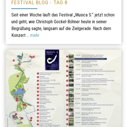
FESTIVAL BLOG - TAG 8
Seit einer Woche läuft das Festival „Musica S.“ jetzt schon
und geht, wie Christoph Gockel-Böhner heute in seiner
Begrüßung sagte, langsam auf die Zielgerade. Nach dem
Konzert ...
mehr