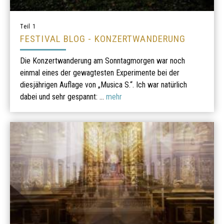
Teil 1
FESTIVAL BLOG - KONZERTWANDERUNG
Die Konzertwanderung am Sonntagmorgen war noch
einmal eines der gewagtesten Experimente bei der
diesjährigen Auflage von „Musica S.“. Ich war natürlich
dabei und sehr gespannt: ...
mehr