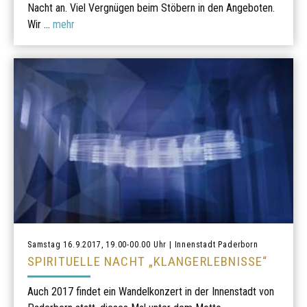
Nacht an. Viel Vergnügen beim Stöbern in den Angeboten.
Wir ...
mehr
Samstag 16.9.2017, 19.00-00.00 Uhr | Innenstadt Paderborn
SPIRITUELLE NACHT „KLANGERLEBNISSE“
Auch 2017 findet ein Wandelkonzert in der Innenstadt von