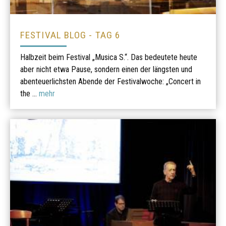
FESTIVAL BLOG - TAG 6
Halbzeit beim Festival „Musica S.“. Das bedeutete heute
aber nicht etwa Pause, sondern einen der längsten und
abenteuerlichsten Abende der Festivalwoche: „Concert in
the ...
mehr